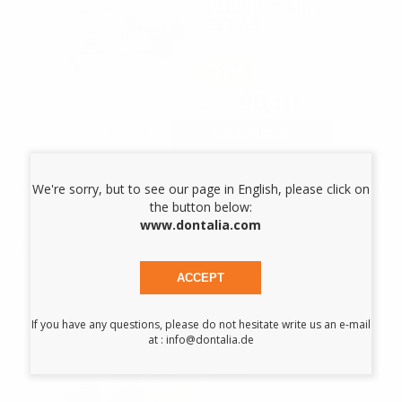
PACKUNG, FULL
SET A3
-47%
90
,34€
170,90€
-
+
HINZUFÜGEN
Mehr Produkte
We're sorry, but to see our page in English, please click on
the button below:
www.dontalia.com
PROPHYLAXE
ACCEPT
AIR-FLOW®
If you have any questions, please do not hesitate write us an e-mail
at : info@dontalia.de
PULVER
CLASSIC - 4 X
300 G