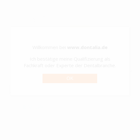
EVOCERAM 1
SPRITZE
-34%
46
,99€
Ab
70,80€
Willkommen bei
www.dontalia.de
ZUR AUSWAHL
Ich bestätige meine Qualifizierung als
Fachkraft oder Experte der Dentalbranche.
Mehr Produkte
OK
ENDODONTIE
RECIPROC®
FEILEN